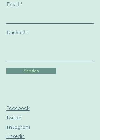
Email
Nachricht
Senden
Facebook
Twitter
Instagram
Linkedin