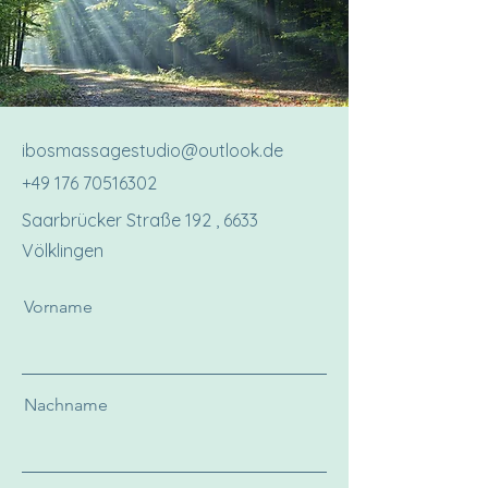
ibosmassagestudio
@outlook.de
+49 176 70516302
Saarbrücker Straße 192 , 6633
Völklingen
Vorname
Nachname